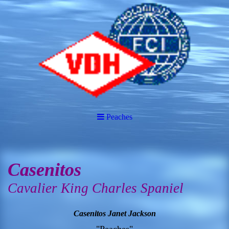
Peaches
Casenitos
Cavalier King Charles Spaniel
Casenitos Janet Jackson