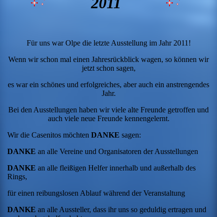
2011
Für uns war Olpe die letzte Ausstellung im Jahr 2011!
Wenn wir schon mal einen Jahresrückblick wagen, so können wir
jetzt schon sagen,
es war ein schönes und erfolgreiches, aber auch ein anstrengendes
Jahr.
Bei den Ausstellungen haben wir viele alte Freunde getroffen und
auch viele neue Freunde kennengelernt.
Wir die Casenitos möchten
DANKE
sagen:
DANKE
an alle Vereine und Organisatoren der Ausstellungen
DANKE
an alle fleißigen Helfer innerhalb und außerhalb des
Rings,
für einen reibungslosen Ablauf während der Veranstaltung
DANKE
an alle Aussteller, dass ihr uns so geduldig ertragen und