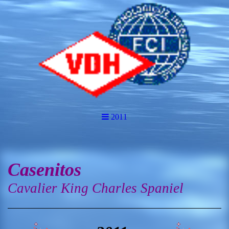
2011
Casenitos
Cavalier King Charles Spaniel