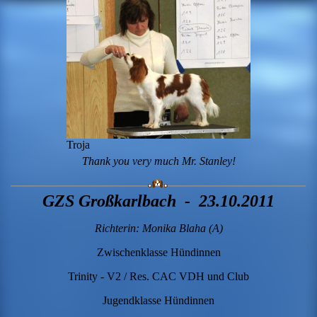
Troja
Thank you very much Mr. Stanley!
GZS Großkarlbach - 23.10.2011
Richterin: Monika Blaha (A)
Zwischenklasse Hündinnen
Trinity - V2 / Res. CAC VDH und Club
Jugendklasse Hündinnen